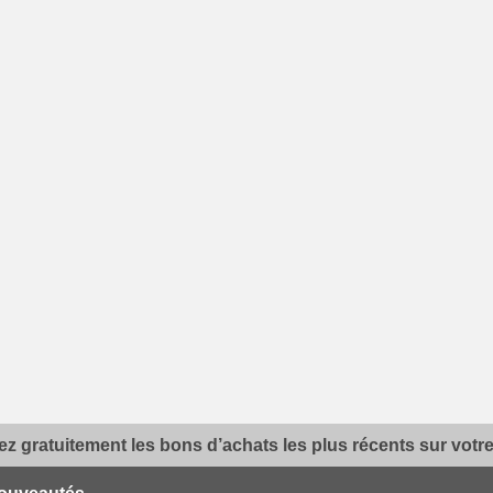
z gratuitement les bons d’achats les plus récents sur votre 